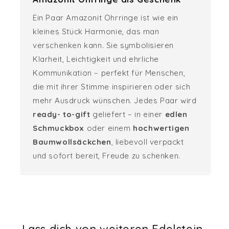
Ein Paar Amazonit Ohrringe ist wie ein
kleines Stück Harmonie, das man
verschenken kann. Sie symbolisieren
Klarheit, Leichtigkeit und ehrliche
Kommunikation – perfekt für Menschen,
die mit ihrer Stimme inspirieren oder sich
mehr Ausdruck wünschen. Jedes Paar wird
ready- to-gift
geliefert – in einer
edlen
Schmuckbox
oder einem
hochwertigen
Baumwollsäckchen
, liebevoll verpackt
und sofort bereit, Freude zu schenken.