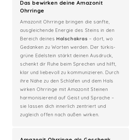
Das bewirken deine Amazonit
Ohrringe
Amazonit Ohrringe bringen die sanfte,
ausgleichende Energie des Steins in den
Bereich deines
Halschakras
– dort, wo
Gedanken zu Worten werden. Der türkis-
grüne Edelstein stärkt deinen Ausdruck,
schenkt dir Ruhe beim Sprechen und hilft,
klar und liebevoll zu kommunizieren. Durch
ihre Nähe zu den Schläfen und dem Hals
wirken Ohrringe mit Amazonit Steinen
harmonisierend auf Geist und Sprache –
sie lassen dich innerlich zentriert und
zugleich offen nach außen wirken.
Amazonit Ohrringe als Geschenk