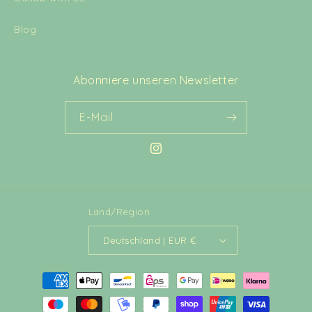
Blog
Abonniere unseren Newsletter
E-Mail
Instagram
Land/Region
Deutschland | EUR €
Zahlungsmethoden