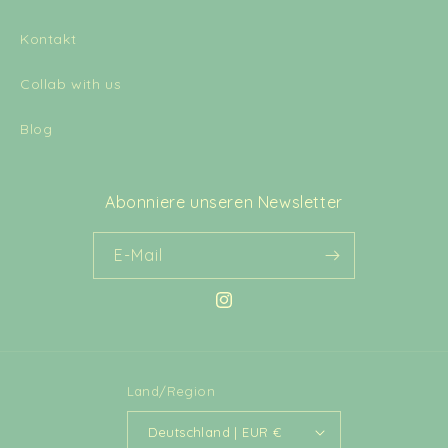
Kontakt
Collab with us
Blog
Abonniere unseren Newsletter
E-Mail
Instagram
Land/Region
Deutschland | EUR €