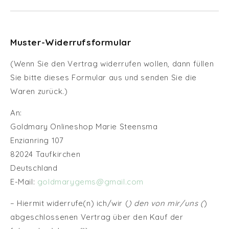
Muster-Widerrufsformular
(Wenn Sie den Vertrag widerrufen wollen, dann füllen
Sie bitte dieses Formular aus und senden Sie die
Waren zurück.)
An:
Goldmary Onlineshop Marie Steensma
Enzianring 107
82024 Taufkirchen
Deutschland
E-Mail:
goldmarygems@gmail.com
– Hiermit widerrufe(n) ich/wir (
) den von mir/uns (
)
abgeschlossenen Vertrag über den Kauf der