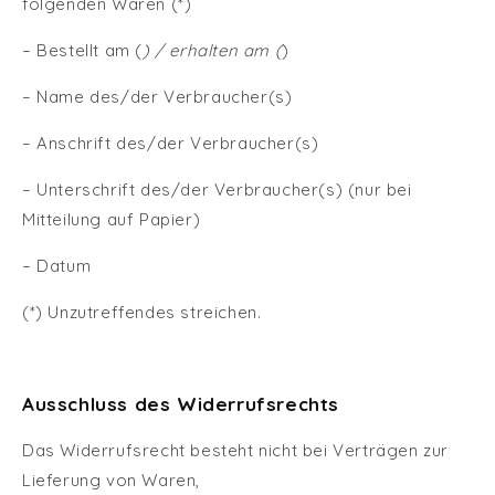
folgenden Waren (*)
– Bestellt am (
) / erhalten am (
)
– Name des/der Verbraucher(s)
– Anschrift des/der Verbraucher(s)
– Unterschrift des/der Verbraucher(s) (nur bei
Mitteilung auf Papier)
– Datum
(*) Unzutreffendes streichen.
Ausschluss des Widerrufsrechts
Das Widerrufsrecht besteht nicht bei Verträgen zur
Lieferung von Waren,