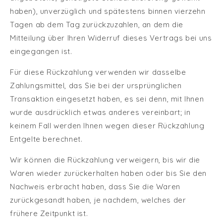
haben), unverzüglich und spätestens binnen vierzehn
Tagen ab dem Tag zurückzuzahlen, an dem die
Mitteilung über Ihren Widerruf dieses Vertrags bei uns
eingegangen ist.
Für diese Rückzahlung verwenden wir dasselbe
Zahlungsmittel, das Sie bei der ursprünglichen
Transaktion eingesetzt haben, es sei denn, mit Ihnen
wurde ausdrücklich etwas anderes vereinbart; in
keinem Fall werden Ihnen wegen dieser Rückzahlung
Entgelte berechnet.
Wir können die Rückzahlung verweigern, bis wir die
Waren wieder zurückerhalten haben oder bis Sie den
Nachweis erbracht haben, dass Sie die Waren
zurückgesandt haben, je nachdem, welches der
frühere Zeitpunkt ist.