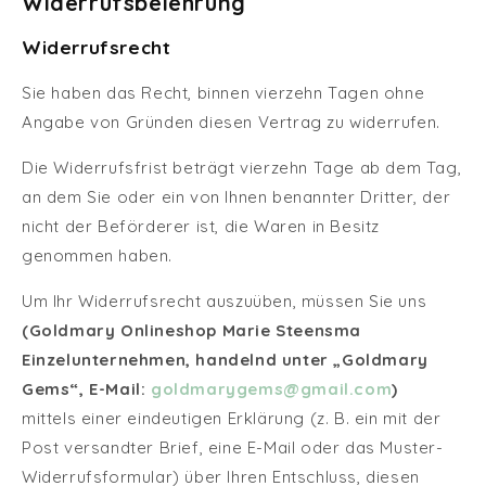
Widerrufsbelehrung
Widerrufsrecht
Sie haben das Recht, binnen vierzehn Tagen ohne
Angabe von Gründen diesen Vertrag zu widerrufen.
Die Widerrufsfrist beträgt vierzehn Tage ab dem Tag,
an dem Sie oder ein von Ihnen benannter Dritter, der
nicht der Beförderer ist, die Waren in Besitz
genommen haben.
Um Ihr Widerrufsrecht auszuüben, müssen Sie uns
(Goldmary Onlineshop Marie Steensma
Einzelunternehmen, handelnd unter „Goldmary
Gems“, E-Mail:
goldmarygems@gmail.com
)
mittels einer eindeutigen Erklärung (z. B. ein mit der
Post versandter Brief, eine E-Mail oder das Muster-
Widerrufsformular) über Ihren Entschluss, diesen