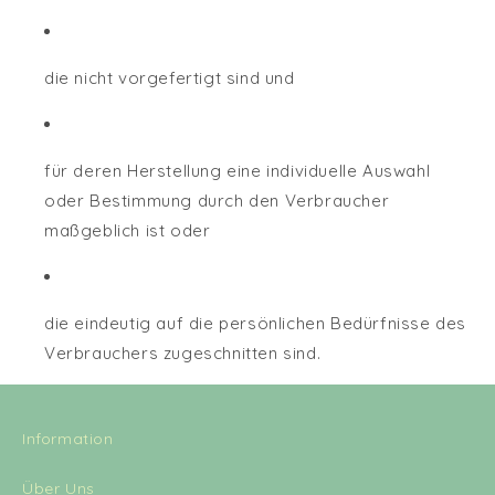
die nicht vorgefertigt sind und
für deren Herstellung eine individuelle Auswahl
oder Bestimmung durch den Verbraucher
maßgeblich ist oder
die eindeutig auf die persönlichen Bedürfnisse des
Verbrauchers zugeschnitten sind.
Information
Über Uns