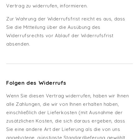
Vertrag zu widerrufen, informieren.
Zur Wahrung der Widerrufsfrist reicht es aus, dass
Sie die Mitteilung über die Ausübung des
Widerrufsrechts vor Ablauf der Widerrufsfrist
absenden.
Folgen des Widerrufs
Wenn Sie diesen Vertrag widerrufen, haben wir Ihnen
alle Zahlungen, die wir von Ihnen erhalten haben,
einschließlich der Lieferkosten (mit Ausnahme der
zusätzlichen Kosten, die sich daraus ergeben, dass
Sie eine andere Art der Lieferung als die von uns
angebotene, günstigste Standardlieferung gewählt