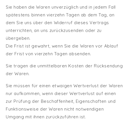
Sie haben die Waren unverzüglich und in jedem Fall
spätestens binnen vierzehn Tagen ab dem Tag, an
dem Sie uns über den Widerruf dieses Vertrags
unterrichten, an uns zurückzusenden oder zu
übergeben.
Die Frist ist gewahrt, wenn Sie die Waren vor Ablauf
der Frist von vierzehn Tagen absenden.
Sie tragen die unmittelbaren Kosten der Rücksendung
der Waren.
Sie müssen für einen etwaigen Wertverlust der Waren
nur aufkommen, wenn dieser Wertverlust auf einen
zur Prüfung der Beschaffenheit, Eigenschaften und
Funktionsweise der Waren nicht notwendigen
Umgang mit ihnen zurückzuführen ist.