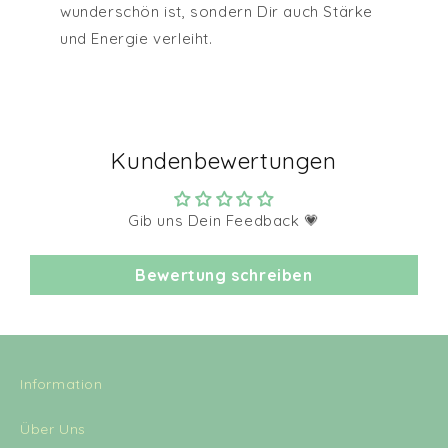
wunderschön ist, sondern Dir auch Stärke
und Energie verleiht.
Kundenbewertungen
Gib uns Dein Feedback 💗
Bewertung schreiben
Information
Über Uns