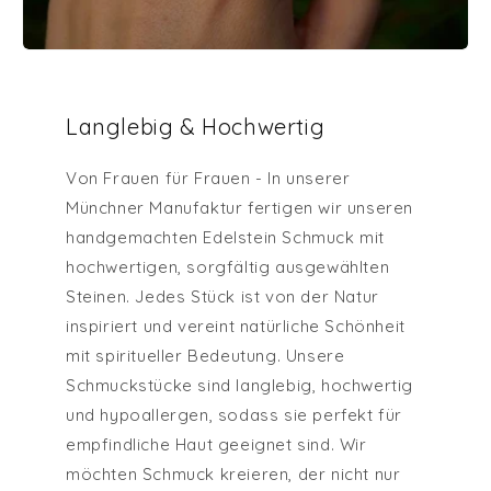
Langlebig & Hochwertig
Von Frauen für Frauen - In unserer
Münchner Manufaktur fertigen wir unseren
handgemachten Edelstein Schmuck mit
hochwertigen, sorgfältig ausgewählten
Steinen. Jedes Stück ist von der Natur
inspiriert und vereint natürliche Schönheit
mit spiritueller Bedeutung. Unsere
Schmuckstücke sind langlebig, hochwertig
und hypoallergen, sodass sie perfekt für
empfindliche Haut geeignet sind. Wir
möchten Schmuck kreieren, der nicht nur