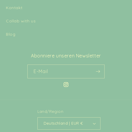
Kontakt
Collab with us
Blog
Abonniere unseren Newsletter
E-Mail
Instagram
Land/Region
Deutschland | EUR €